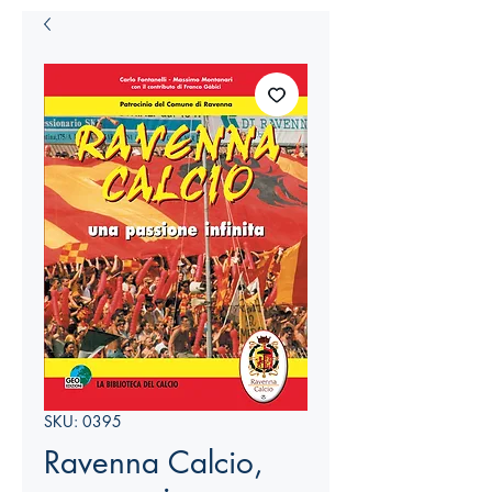
SKU: 0395
Ravenna Calcio,