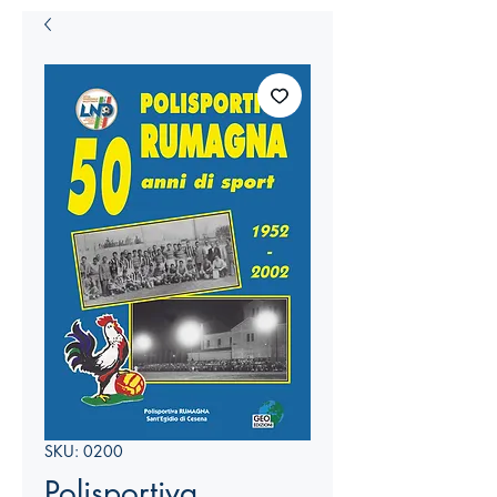
SKU: 0200
Polisportiva