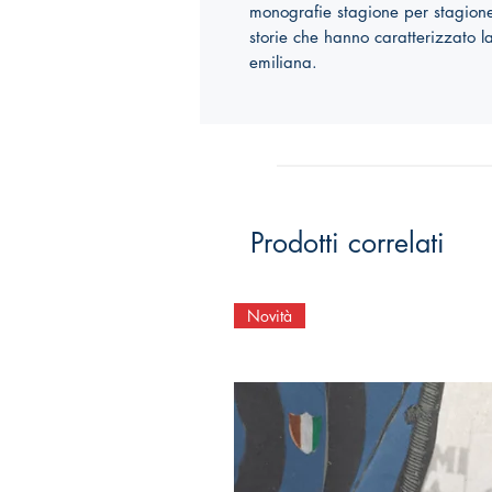
monografie stagione per stagione,
storie che hanno caratterizzato la
emiliana.
Prodotti correlati
Novità