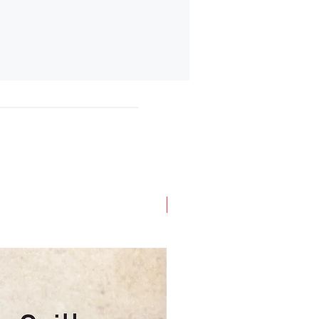
Novità