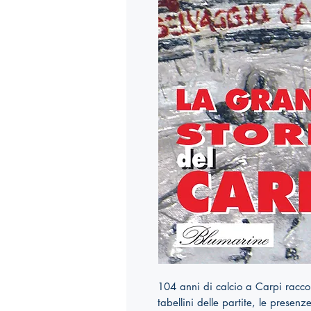
104 anni di calcio a Carpi raccon
tabellini delle partite, le presenze 