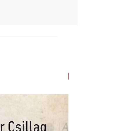
Novità