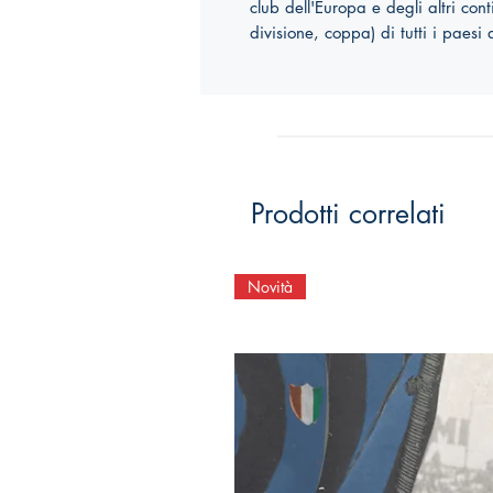
club dell'Europa e degli altri contin
divisione, coppa) di tutti i paesi
Prodotti correlati
Novità