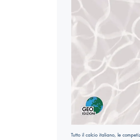
Tutto il calcio italiano, le compe