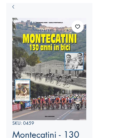
SKU: 0459
Montecatini - 130