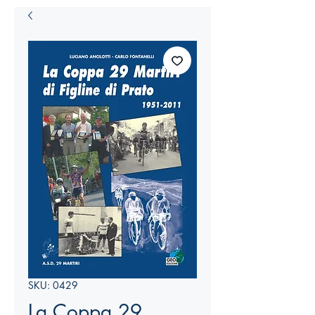
SKU: 0429
La Coppa 29