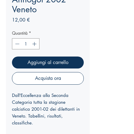
Veneto
Prezzo
12,00 €
Quantità
*
Aggiungi al carrello
Acquista ora
Dall'Eccellenza alla Seconda
Categoria tutta la stagione
calcistica 2001-02 dei dilettanti in
Veneto. Tabellini, risultati,
classifiche.