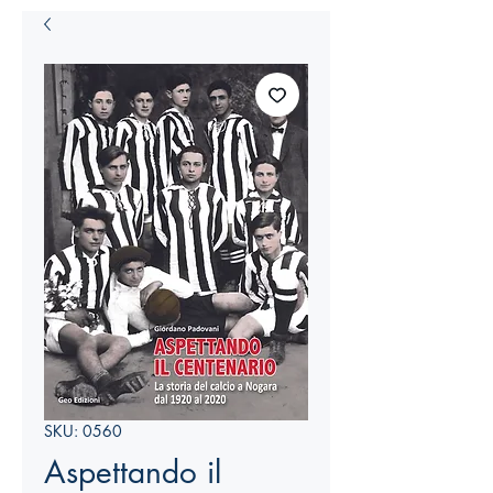
SKU: 0560
Aspettando il