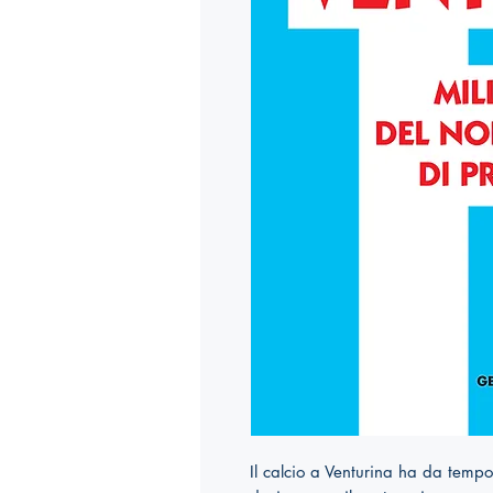
Il calcio a Venturina ha da tempo