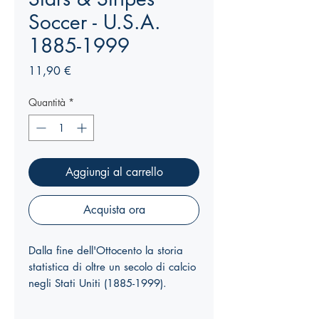
Soccer - U.S.A.
1885-1999
Prezzo
11,90 €
Quantità
*
Aggiungi al carrello
Acquista ora
Dalla fine dell'Ottocento la storia
statistica di oltre un secolo di calcio
negli Stati Uniti (1885-1999).