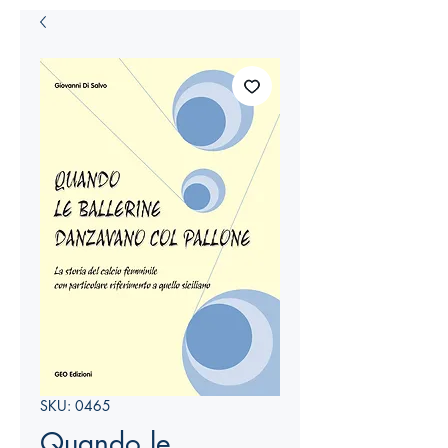
SKU: 0465
Quando le