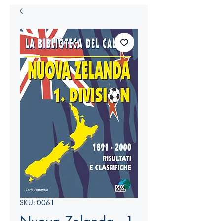
SKU: 0061