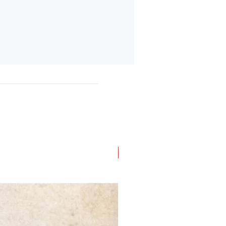
Novità