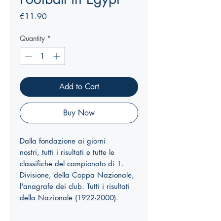
Price
€11.90
Quantity
*
Add to Cart
Buy Now
Dalla fondazione ai giorni
nostri, tutti i risultati e tutte le
classifiche del campionato di 1.
Divisione, della Coppa Nazionale,
l'anagrafe dei club. Tutti i risultati
della Nazionale (1922-2000).