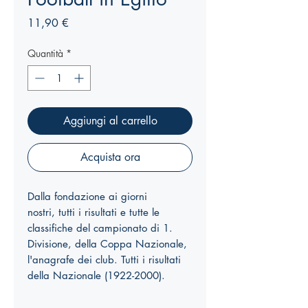
Prezzo
11,90 €
Quantità
*
Aggiungi al carrello
Acquista ora
Dalla fondazione ai giorni
nostri, tutti i risultati e tutte le
classifiche del campionato di 1.
Divisione, della Coppa Nazionale,
l'anagrafe dei club. Tutti i risultati
della Nazionale (1922-2000).