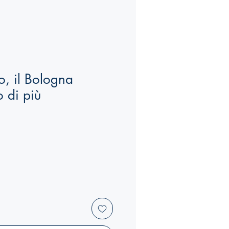
, il Bologna
o di più