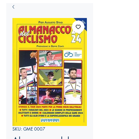
SKU: GME 0007