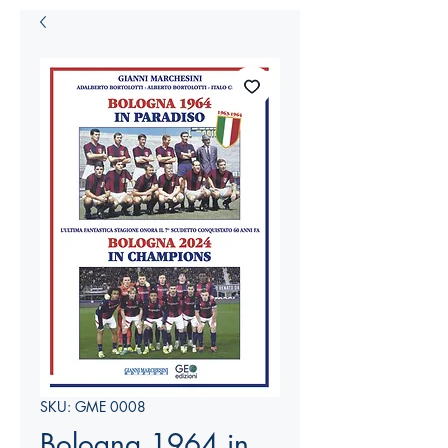
SKU: GME 0008
Bologna 1964 in