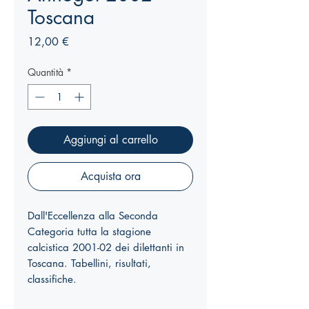
Toscana
Prezzo
12,00 €
Quantità
*
Aggiungi al carrello
Acquista ora
Dall'Eccellenza alla Seconda
Categoria tutta la stagione
calcistica 2001-02 dei dilettanti in
Toscana. Tabellini, risultati,
classifiche.