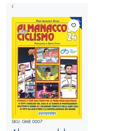
SKU: GME 0007