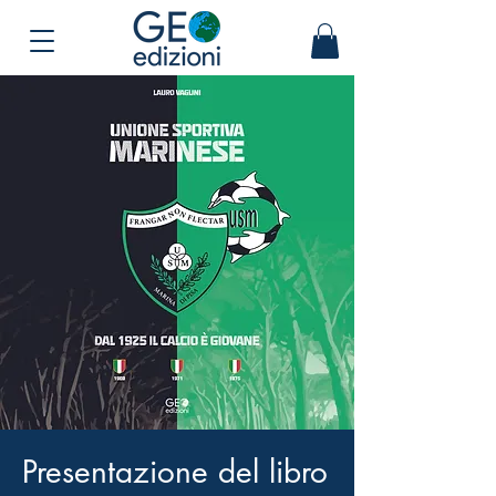
Presentazione del libro