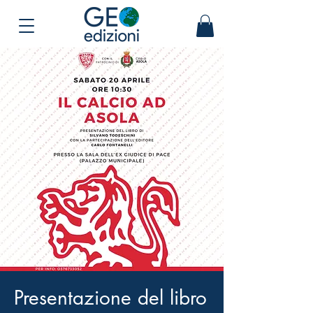
Presentazione del libro