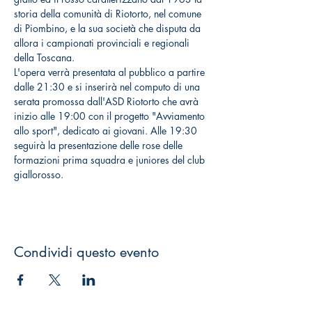
storia della comunità di Riotorto, nel comune 
di Piombino, e la sua società che disputa da 
allora i campionati provinciali e regionali 
della Toscana.
L'opera verrà presentata al pubblico a partire 
dalle 21:30 e si inserirà nel computo di una 
serata promossa dall'ASD Riotorto che avrà 
inizio alle 19:00 con il progetto "Avviamento 
allo sport", dedicato ai giovani. Alle 19:30 
seguirà la presentazione delle rose delle 
formazioni prima squadra e juniores del club 
giallorosso.
Condividi questo evento