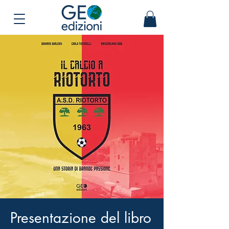
Presentazione del libro