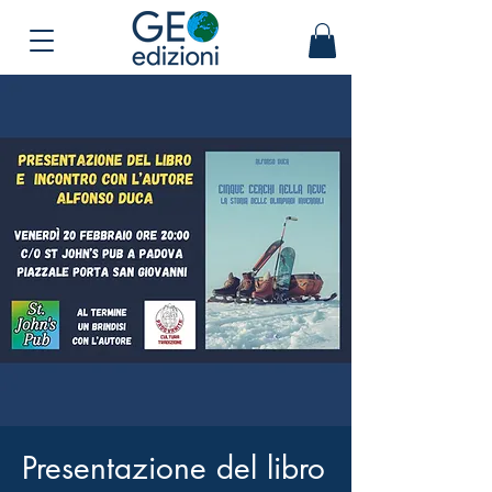
Presentazione del libro