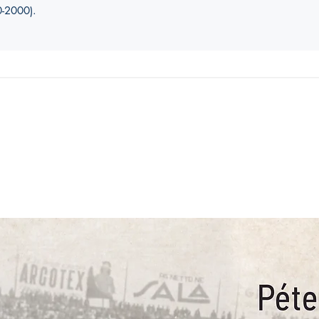
0-2000).