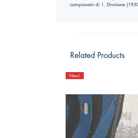
campionato di 1. Divisione (193
Related Products
New!