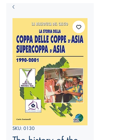
SKU: 0130