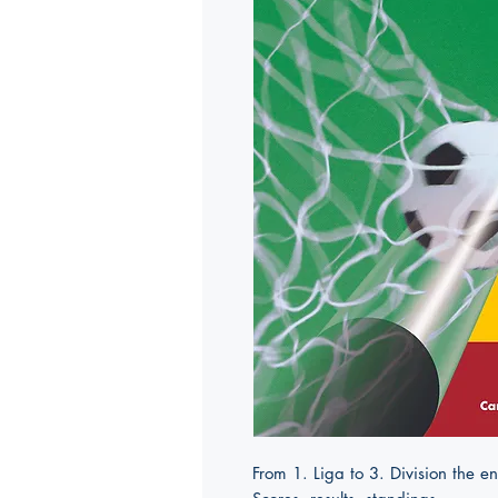
From 1. Liga to 3. Division the e