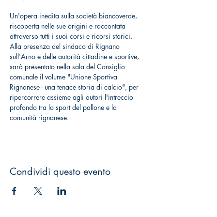
Un'opera inedita sulla società biancoverde, 
riscoperta nelle sue origini e raccontata 
attraverso tutti i suoi corsi e ricorsi storici. 
Alla presenza del sindaco di Rignano 
sull'Arno e delle autorità cittadine e sportive, 
sarà presentato nella sala del Consiglio 
comunale il volume "Unione Sportiva 
Rignanese - una tenace storia di calcio", per 
ripercorrere assieme agli autori l'intreccio 
profondo tra lo sport del pallone e la 
comunità rignanese.
Condividi questo evento