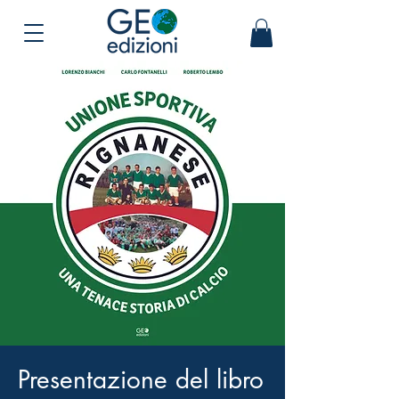
Presentazione del libro