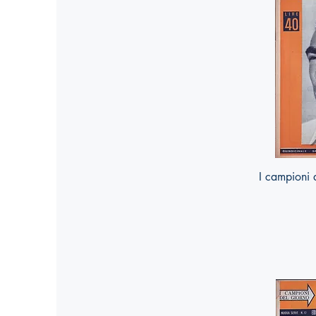
I campioni d