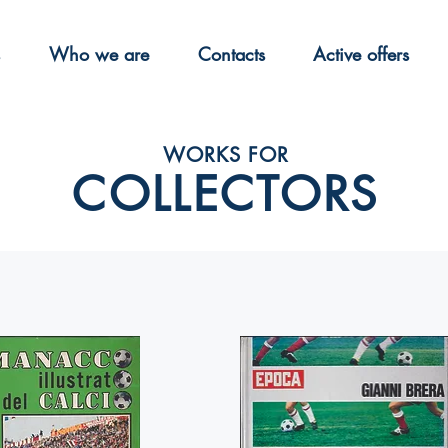
Who we are
Contacts
Active offers
WORKS FOR
COLLECTORS