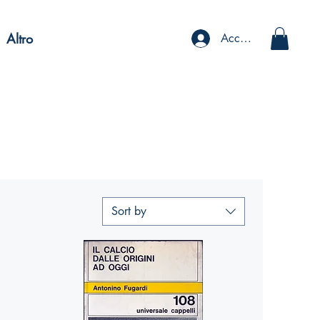
Altro
Accedi
Sort by