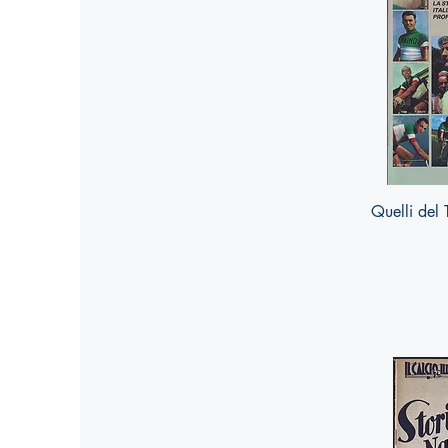
Quelli del