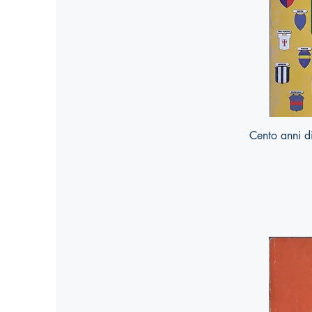
Cento anni d